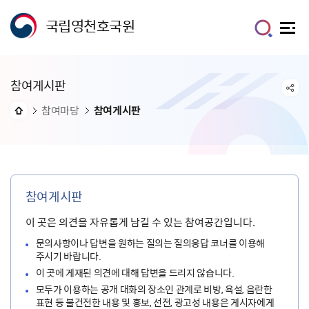
국립영천호국원
참여게시판
참여마당
참여게시판
참여게시판
이 곳은 의견을 자유롭게 남길 수 있는 참여공간입니다.
문의사항이나 답변을 원하는 질의는 질의응답 코너를 이용해
주시기 바랍니다.
이 곳에 게재된 의견에 대해 답변을 드리지 않습니다.
모두가 이용하는 공개 대화의 장소인 관계로 비방, 욕설, 음란한
표현 등 불건전한 내용 및 홍보, 선전, 광고성 내용은 게시자에게