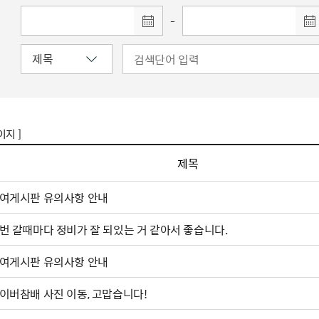
-
이지 ]
제목
여게시판 유의사항 안내
번 갈때마다 정비가 잘 되있는 거 같아서 좋습니다.
여게시판 유의사항 안내
이버참배 사진 이동, 고맙습니다!