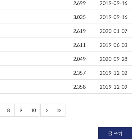
2,699
2019-09-16
3,035
2019-09-16
2,619
2020-01-07
2,611
2019-06-03
2,049
2020-09-28
2,357
2019-12-02
2,358
2019-12-09
8
9
10
글 쓰기