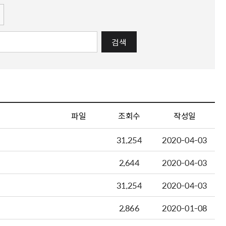
검색
파일
조회수
작성일
31,254
2020-04-03
2,644
2020-04-03
31,254
2020-04-03
2,866
2020-01-08