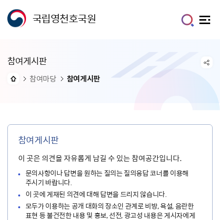
국립영천호국원
참여게시판
참여마당
참여게시판
참여게시판
이 곳은 의견을 자유롭게 남길 수 있는 참여공간입니다.
문의사항이나 답변을 원하는 질의는 질의응답 코너를 이용해
주시기 바랍니다.
이 곳에 게재된 의견에 대해 답변을 드리지 않습니다.
모두가 이용하는 공개 대화의 장소인 관계로 비방, 욕설, 음란한
표현 등 불건전한 내용 및 홍보, 선전, 광고성 내용은 게시자에게