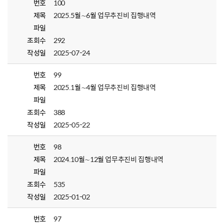
번호
100
제목
2025.5월∼6월 업무추진비 집행내역
파일
조회수
292
작성일
2025-07-24
번호
99
제목
2025.1월∼4월 업무추진비 집행내역
파일
조회수
388
작성일
2025-05-22
번호
98
제목
2024.10월∼12월 업무추진비 집행내역
파일
조회수
535
작성일
2025-01-02
번호
97