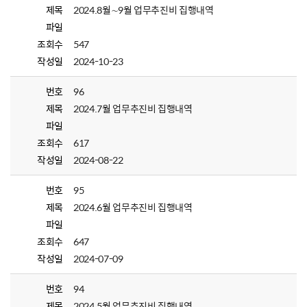
제목
2024.8월∼9월 업무추진비 집행내역
파일
조회수
547
작성일
2024-10-23
번호
96
제목
2024.7월 업무추진비 집행내역
파일
조회수
617
작성일
2024-08-22
번호
95
제목
2024.6월 업무추진비 집행내역
파일
조회수
647
작성일
2024-07-09
번호
94
제목
2024.5월 업무추진비 집행내역