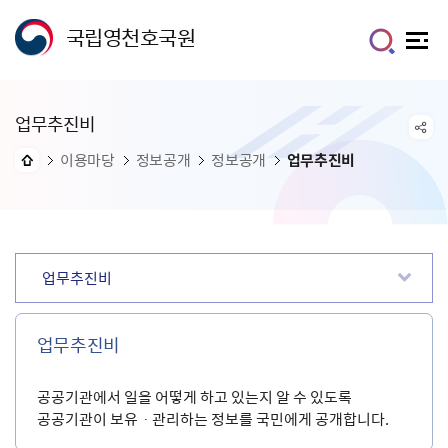
국립영천호국원
업무추진비
이용마당
정보공개
정보공개
업무추진비
업무추진비
업무추진비
공공기관에서 일을 어떻게 하고 있는지 알 수 있도록
공공기관이 보유ㆍ관리하는 정보를 국민에게 공개합니다.