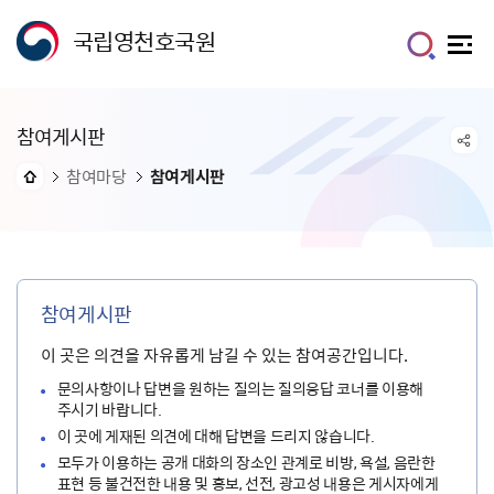
국립영천호국원
참여게시판
참여마당
참여게시판
참여게시판
이 곳은 의견을 자유롭게 남길 수 있는 참여공간입니다.
문의사항이나 답변을 원하는 질의는 질의응답 코너를 이용해
주시기 바랍니다.
이 곳에 게재된 의견에 대해 답변을 드리지 않습니다.
모두가 이용하는 공개 대화의 장소인 관계로 비방, 욕설, 음란한
표현 등 불건전한 내용 및 홍보, 선전, 광고성 내용은 게시자에게