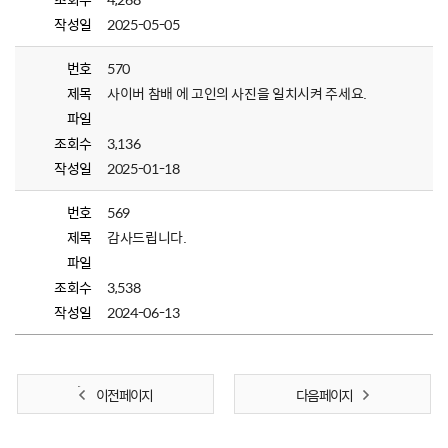
작성일
2025-05-05
번호
570
제목
사이버 참배 에 고인의 사진을 일치시켜 주세요.
파일
조회수
3,136
작성일
2025-01-18
번호
569
제목
감사드립니다.
파일
조회수
3,538
작성일
2024-06-13
이전 페이지
다음 페이지