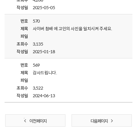
작성일
2025-05-05
번호
570
제목
사이버 참배 에 고인의 사진을 일치시켜 주세요.
파일
조회수
3,135
작성일
2025-01-18
번호
569
제목
감사드립니다.
파일
조회수
3,522
작성일
2024-06-13
이전 페이지
다음 페이지