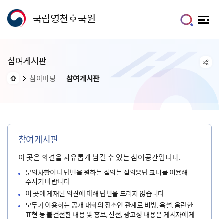
국립영천호국원
참여게시판
참여마당
참여게시판
참여게시판
이 곳은 의견을 자유롭게 남길 수 있는 참여공간입니다.
문의사항이나 답변을 원하는 질의는 질의응답 코너를 이용해
주시기 바랍니다.
이 곳에 게재된 의견에 대해 답변을 드리지 않습니다.
모두가 이용하는 공개 대화의 장소인 관계로 비방, 욕설, 음란한
표현 등 불건전한 내용 및 홍보, 선전, 광고성 내용은 게시자에게