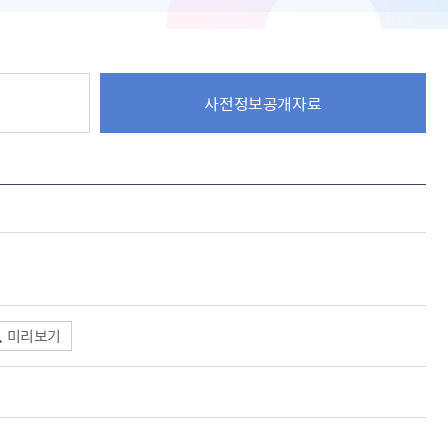
사전정보공개자료
미리보기