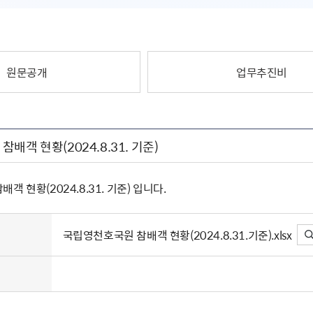
원문공개
업무추진비
배객 현황(2024.8.31. 기준)
 현황(2024.8.31. 기준) 입니다.
국립영천호국원 참배객 현황(2024.8.31.기준).xlsx