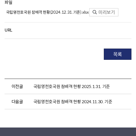
파일
미리보기
국립영천호국원 참배객 현황(2024.12.31.기준).xlsx
URL
목록
이전글
국립영천호국원 참배객 현황 2025.1.31. 기준
다음글
국립영천호국원 참배객 현황 2024.11.30. 기준