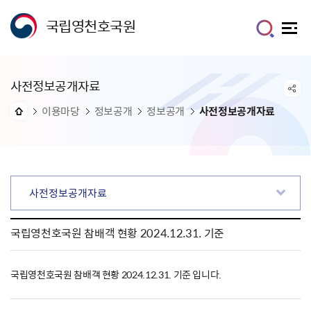
국립영천호국원
사전정보공개자료
이용마당
정보공개
정보공개
사전정보공개자료
사전정보공개자료
국립영천호국원 참배객 현황 2024.12.31. 기준
국립영천호국원 참배객 현황 2024.12.31. 기준 입니다.