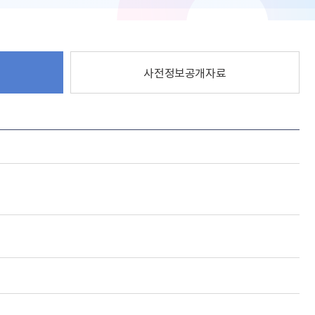
사전정보공개자료