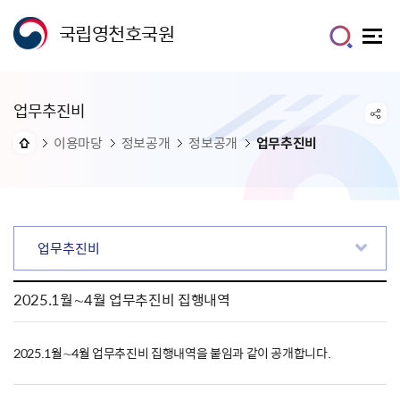
국립영천호국원
업무추진비
이용마당
정보공개
정보공개
업무추진비
업무추진비
2025.1월∼4월 업무추진비 집행내역
2025.1월∼4월 업무추진비 집행내역을 붙임과 같이 공개합니다.