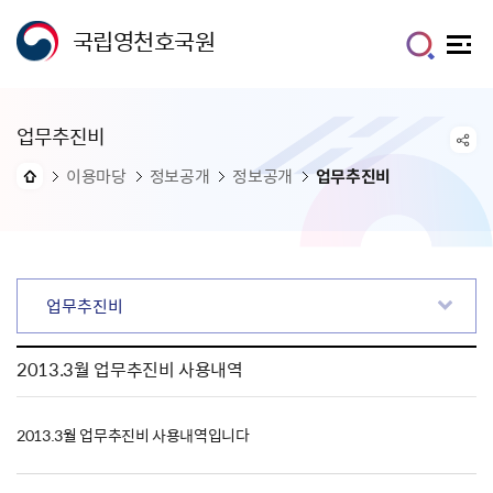
국립영천호국원
업무추진비
이용마당
정보공개
정보공개
업무추진비
업무추진비
2013.3월 업무추진비 사용내역
2013.3월 업무추진비 사용내역입니다