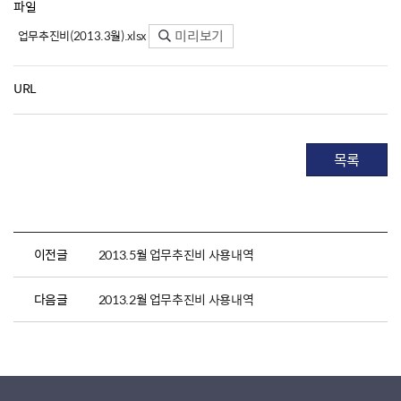
파일
미리보기
업무추진비(2013.3월).xlsx
URL
목록
이전글
2013.5월 업무추진비 사용내역
다음글
2013.2월 업무추진비 사용내역