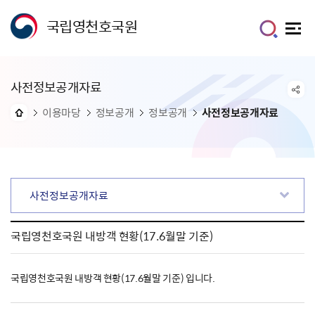
국립영천호국원
사전정보공개자료
이용마당
정보공개
정보공개
사전정보공개자료
사전정보공개자료
국립영천호국원 내방객 현황(17.6월말 기준)
국립영천호국원 내방객 현황(17.6월말 기준) 입니다.