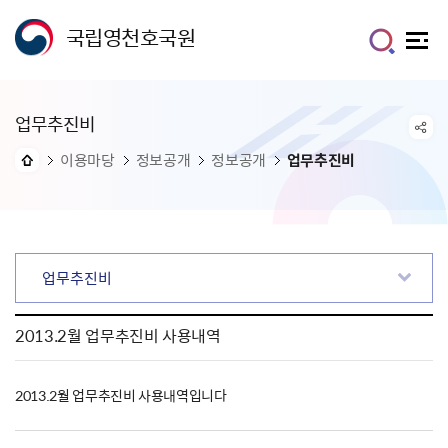
국립영천호국원
업무추진비
이용마당
정보공개
정보공개
업무추진비
업무추진비
2013.2월 업무추진비 사용내역
2013.2월 업무추진비 사용내역입니다