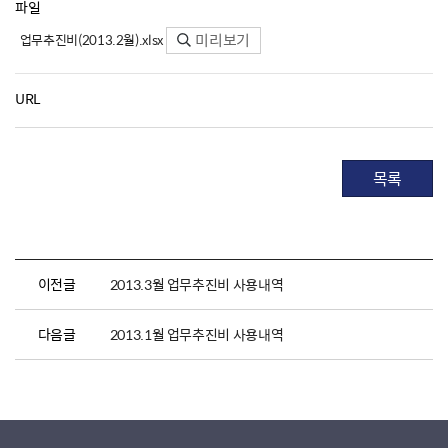
파일
미리보기
업무추진비(2013.2월).xlsx
URL
목록
이전글
2013.3월 업무추진비 사용내역
다음글
2013.1월 업무추진비 사용내역