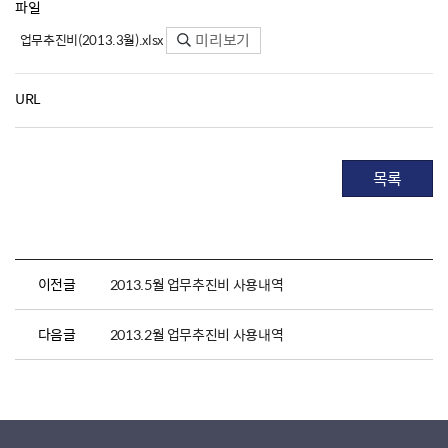
파일
미리보기
업무추진비(2013.3월).xlsx
URL
목록
이전글
2013.5월 업무추진비 사용내역
다음글
2013.2월 업무추진비 사용내역