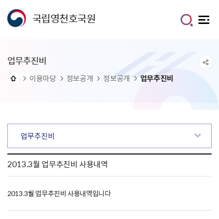
국립영천호국원
업무추진비
이용마당
정보공개
정보공개
업무추진비
업무추진비
2013.3월 업무추진비 사용내역
2013.3월 업무추진비 사용내역입니다