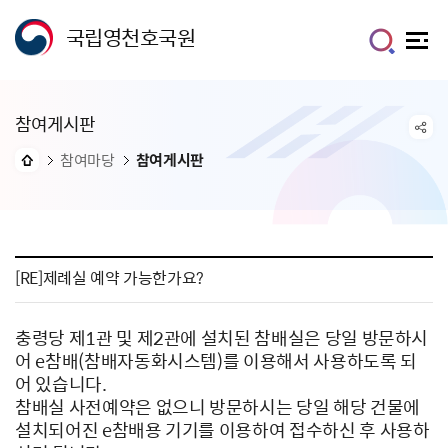
국립영천호국원
참여게시판
참여마당
참여게시판
[RE]제례실 예약 가능한가요?
충령당 제1관 및 제2관에 설치된 참배실은 당일 방문하시
어 e참배(참배자동화시스템)를 이용해서 사용하도록 되
어 있습니다.
참배실 사전예약은 없으니 방문하시는 당일 해당 건물에
설치되어진 e참배용 기기를 이용하여 접수하신 후 사용하