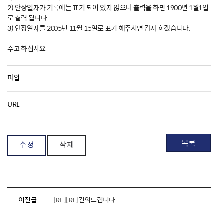
2) 안장일자가 기록에는 표기 되어 있지 않으나 출력을 하면 1900년 1월1일
로 출력 됩니다.
3) 안장일자를 2005년 11월 15일로 표기 해주시면 감사 하겠습니다.
수고 하십시요.
파일
URL
목록
수정
삭제
이전글
[RE][RE]건의드립니다.