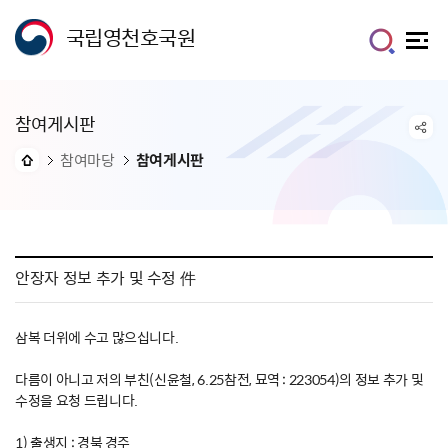
국립영천호국원
참여게시판
참여마당
참여게시판
안장자 정보 추가 및 수정 件
삼복 더위에 수고 많으십니다.
다름이 아니고 저의 부친(신윤철, 6.25참전, 묘역 : 223054)의 정보 추가 및
수정을 요청 드립니다.
1) 출생지 : 경북 경주