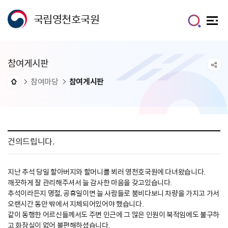
국립영천호국원
참여게시판
참여마당
참여게시판
건의드립니다.
지난 추석 당일 할아버지와 할머니를 뵈러 영천호국원에 다녀왔습니다.
깨끗하게 잘 관리해주셔서 늘 감사한 마음을 갖고있습니다.
추석이라든지 명절, 공휴일이면 늘 사람들로 붐비다보니 차량을 가지고 가서
오랜시간 동안 밖에서 지체되어있어야 했습니다.
같이 동행한 어르신들께서도 주변 인근에 그 많은 인원이 북적임에도 불구하
고 화장실이 없어 불편해하셨습니다.