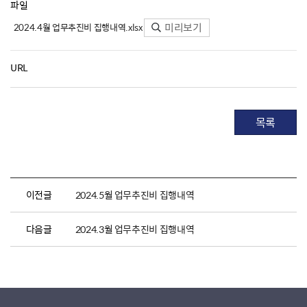
파일
미리보기
2024.4월 업무추진비 집행내역.xlsx
URL
목록
이전글
2024.5월 업무추진비 집행내역
다음글
2024.3월 업무추진비 집행내역