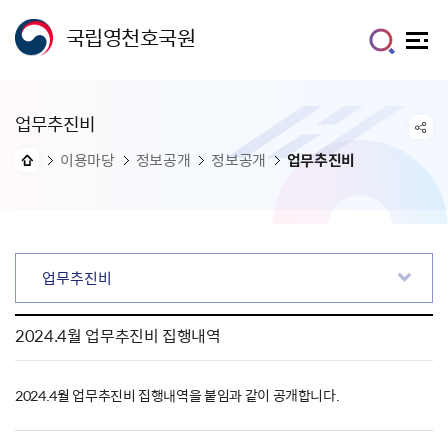
국립영천호국원
업무추진비
이용마당
정보공개
정보공개
업무추진비
업무추진비
2024.4월 업무추진비 집행내역
2024.4월 업무추진비 집행내역을 붙임과 같이 공개합니다.