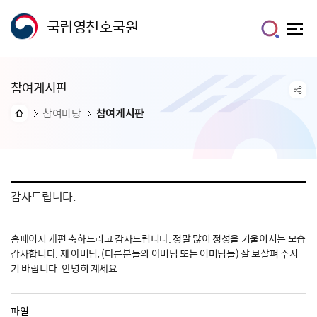
국립영천호국원
참여게시판
참여마당
참여게시판
감사드립니다.
홈페이지 개편 축하드리고 감사드립니다. 정말 많이 정성을 기울이시는 모습
감사합니다. 제 아버님, (다른분들의 아버님 또는 어머님들) 잘 보살펴 주시
기 바랍니다. 안녕히 계세요.
파일