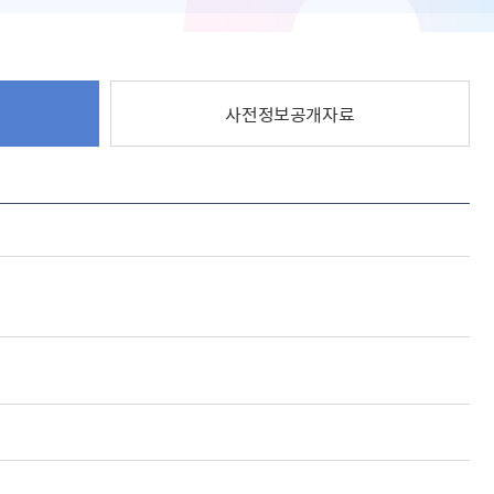
사전정보공개자료