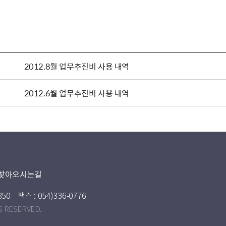
2012.8월 업무추진비 사용 내역
2012.6월 업무추진비 사용 내역
찾아오시는길
850
팩스 : 054)336-0776
S RESERVED.