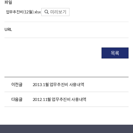
파일
미리보기
업무추진비(12월).xlsx
URL
목록
이전글
2013.1월 업무추진비 사용내역
다음글
2012.11월 업무추진비 사용내역