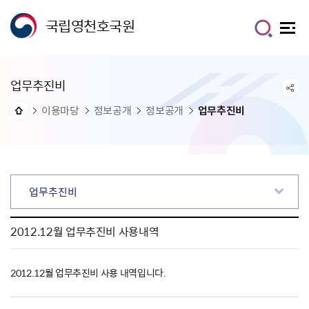
국립영천호국원
업무추진비
이용마당
정보공개
정보공개
업무추진비
업무추진비
2012.12월 업무추진비 사용내역
2012.12월 업무추진비 사용 내역입니다.