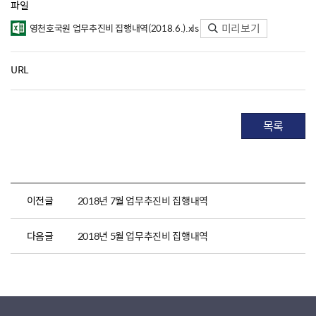
파일
미리보기
영천호국원 업무추진비 집행내역(2018.6.).xls
URL
목록
이전글
2018년 7월 업무추진비 집행내역
다음글
2018년 5월 업무추진비 집행내역