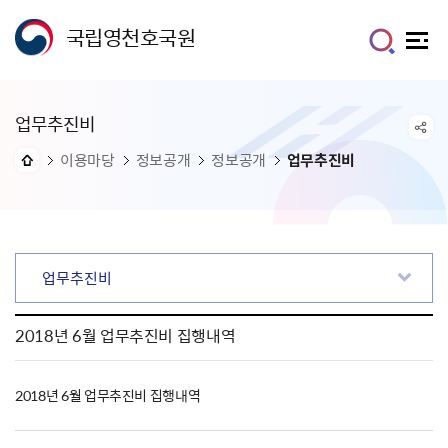
국립영천호국원
업무추진비
이용마당
정보공개
정보공개
업무추진비
업무추진비
2018년 6월 업무추진비 집행내역
2018년 6월 업무추진비 집행내역