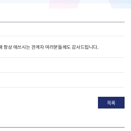
위해 항상 애쓰시는 관계자 여러분들께도 감사드립니다.
목록