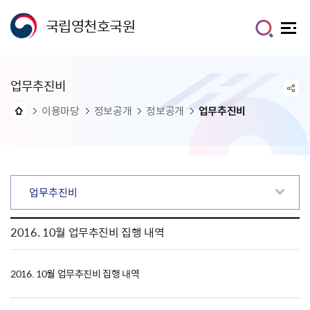
국립영천호국원
업무추진비
이용마당
정보공개
정보공개
업무추진비
업무추진비
2016. 10월 업무추진비 집행 내역
2016. 10월 업무추진비 집행 내역