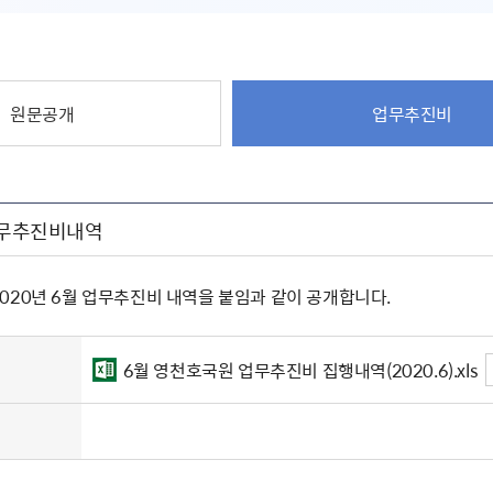
원문공개
업무추진비
 업무추진비내역
020년 6월 업무추진비 내역을 붙임과 같이 공개합니다.
6월 영천호국원 업무추진비 집행내역(2020.6).xls