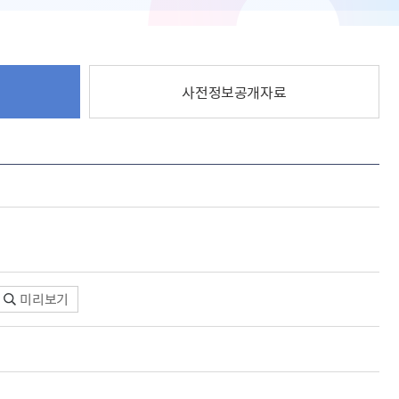
사전정보공개자료
미리보기