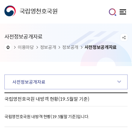
국립영천호국원
사전정보공개자료
이용마당
정보공개
정보공개
사전정보공개자료
사전정보공개자료
국립영천호국원 내방객 현황(19.5월말 기준)
국립영천호국원 내방객 현황(19.5월말 기준)입니다.