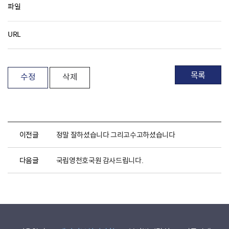
파일
URL
목록
수정
삭제
이전글
정말 잘하셨습니다 그리고수고하셨습니다
다음글
국립영천호국원 감사드립니다.