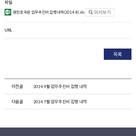
파일
미리보기
영천호국원 업무추진비 집행내역(2014.8).xls
URL
목록
이전글
2014.9월 업무추진비 집행 내역
다음글
2014.7월 업무추진비 집행 내역