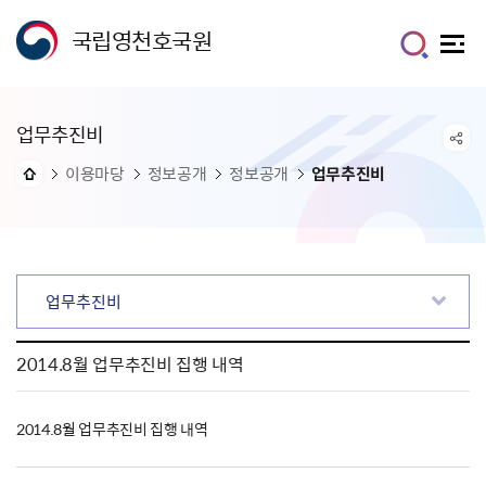
국립영천호국원
업무추진비
이용마당
정보공개
정보공개
업무추진비
업무추진비
2014.8월 업무추진비 집행 내역
2014.8월 업무추진비 집행 내역