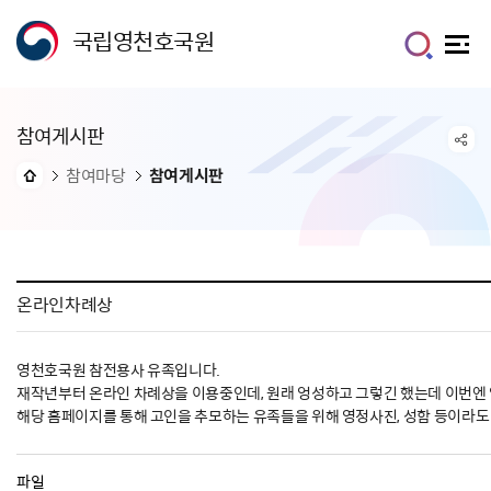
국립영천호국원
참여게시판
참여마당
참여게시판
온라인차례상
영천호국원 참전용사 유족입니다.
재작년부터 온라인 차례상을 이용중인데, 원래 엉성하고 그렇긴 했는데 이번엔 
해당 홈페이지를 통해 고인을 추모하는 유족들을 위해 영정사진, 성함 등이라도
파일