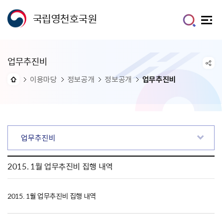
국립영천호국원
업무추진비
이용마당
정보공개
정보공개
업무추진비
업무추진비
2015. 1월 업무추진비 집행 내역
2015. 1월 업무추진비 집행 내역