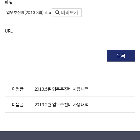
파일
미리보기
업무추진비(2013.3월).xlsx
URL
목록
이전글
2013.5월 업무추진비 사용내역
다음글
2013.2월 업무추진비 사용내역