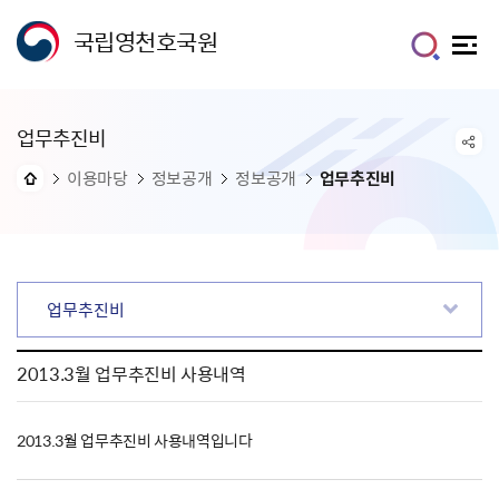
국립영천호국원
업무추진비
이용마당
정보공개
정보공개
업무추진비
업무추진비
2013.3월 업무추진비 사용내역
2013.3월 업무추진비 사용내역입니다