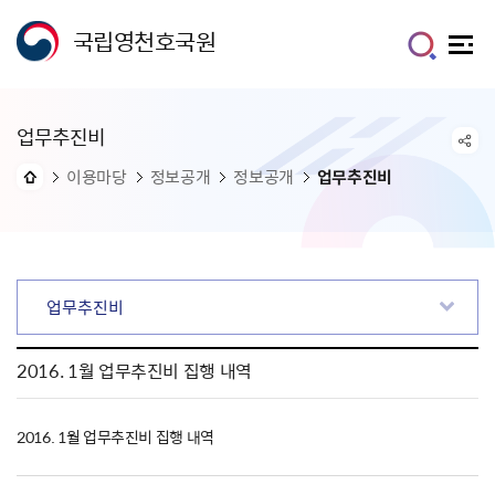
국립영천호국원
업무추진비
이용마당
정보공개
정보공개
업무추진비
업무추진비
2016. 1월 업무추진비 집행 내역
2016. 1월 업무추진비 집행 내역