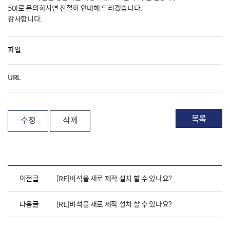
50)로 문의하시면 친절히 안내해 드리겠습니다.
감사합니다.
파일
URL
목록
수정
삭제
이전글
[RE]비석을 새로 제작 설치 할 수 있나요?
다음글
[RE]비석을 새로 제작 설치 할 수 있나요?