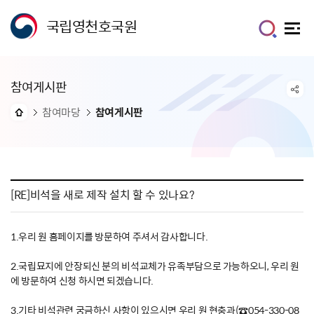
국립영천호국원
참여게시판
참여마당
참여게시판
[RE]비석을 새로 제작 설치 할 수 있나요?
1.우리 원 홈페이지를 방문하여 주셔서 감사합니다.
2.국립묘지에 안장되신 분의 비석교체가 유족부담으로 가능하오니, 우리 원
에 방문하여 신청 하시면 되겠습니다.
3.기타 비석관련 궁금하신 사항이 있으시면 우리 원 현충과(☎054-330-08