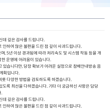
주신데 깊은 감사를 드립니다.
 인하여 많은 불편을 드린 점 깊이 사과드립니다.
며, 5년 이상 경과됨에 따라 처리속도 및 시스템 작동 등을 개
활한 운영에 어려움이 있습니다.
하고 있습니다만, 당장 확보가 어려운 실정으로 참배안내방송 음
 계획입니다.
 비롯 다양한 방법을 검토하도록 하겠습니다.
 있도록 최선을 다하겠습니다. 기타 더 궁금하신 사항은 담당
.
주신데 깊은 감사를 드립니다.
 인하여 많은 불편을 드린 점 깊이 사과드립니다.