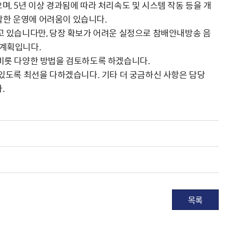
며, 5년 이상 경과됨에 따라 처리속도 및 시스템 작동 등을 개
활한 운영에 어려움이 있습니다.
하고 있습니다만, 당장 확보가 어려운 실정으로 참배안내방송 음
 계획입니다.
 비롯 다양한 방법을 검토하도록 하겠습니다.
 있도록 최선을 다하겠습니다. 기타 더 궁금하신 사항은 담당
.
목록