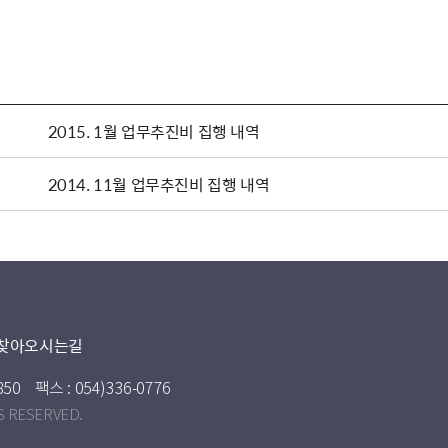
2015. 1월 업무추진비 집행 내역
2014. 11월 업무추진비 집행 내역
찾아오시는길
850
팩스 : 054)336-0776
S RESERVED.