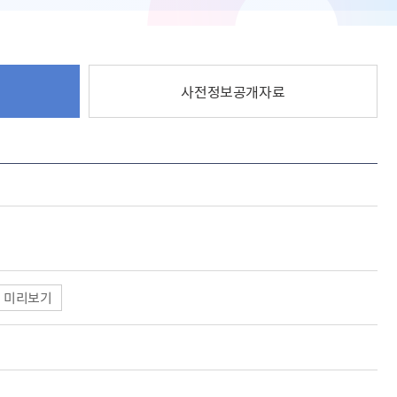
사전정보공개자료
미리보기