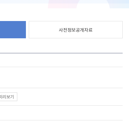
사전정보공개자료
미리보기