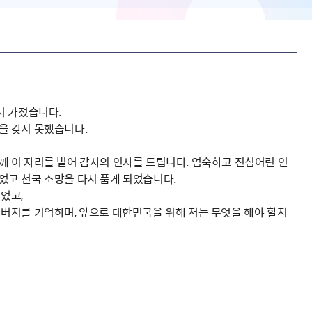
서 가졌습니다.
을 갖지 못했습니다.
 이 자리를 빌어 감사의 인사를 드립니다. 엄숙하고 진심어린 인
었고 천국 소망을 다시 품게 되었습니다.
었고,
버지를 기억하며, 앞으로 대한민국을 위해 저는 무엇을 해야 할지