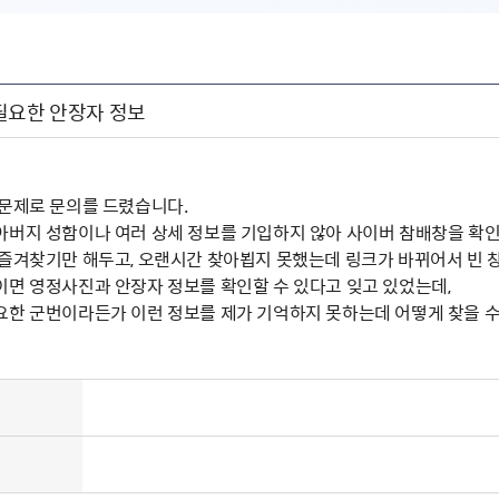
필요한 안장자 정보
 문제로 문의를 드렸습니다.
아버지 성함이나 여러 상세 정보를 기입하지 않아 사이버 참배창을 확
 즐겨찾기만 해두고, 오랜시간 찾아뵙지 못했는데 링크가 바뀌어서 빈 창
이면 영정사진과 안장자 정보를 확인할 수 있다고 잊고 있었는데,
요한 군번이라든가 이런 정보를 제가 기억하지 못하는데 어떻게 찾을 수