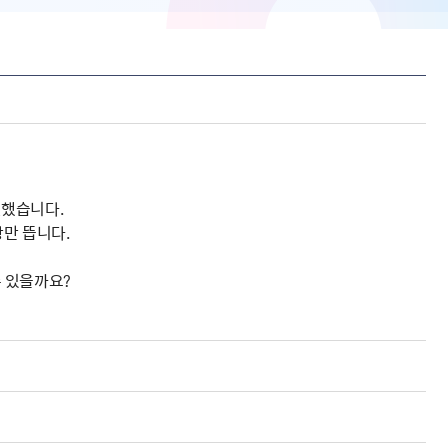
인했습니다.
만 뜹니다.
 있을까요?