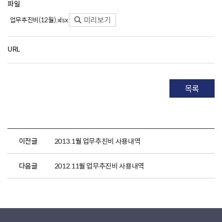
파일
미리보기
업무추진비(12월).xlsx
URL
목록
이전글
2013.1월 업무추진비 사용내역
다음글
2012.11월 업무추진비 사용내역