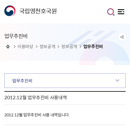
국립영천호국원
업무추진비
이용마당
정보공개
정보공개
업무추진비
업무추진비
2012.12월 업무추진비 사용내역
2012.12월 업무추진비 사용 내역입니다.