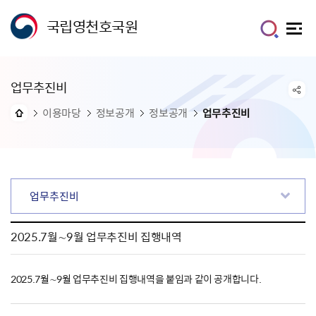
국립영천호국원
업무추진비
이용마당
정보공개
정보공개
업무추진비
업무추진비
2025.7월∼9월 업무추진비 집행내역
2025.7월∼9월 업무추진비 집행내역을 붙임과 같이 공개합니다.