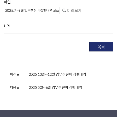
파일
미리보기
2025.7∼9월 업무추진비 집행내역.xlsx
URL
목록
이전글
2025.10월∼12월 업무추진비 집행내역
다음글
2025.5월∼6월 업무추진비 집행내역