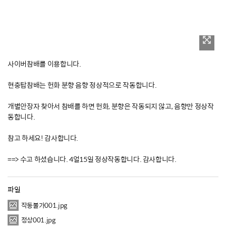
사이버참배를 이용합니다.
현충탑참배는 헌화 분향 음향 정상적으로 작동합니다.
개별안장자 찾아서 참배를 하면 헌화, 분향은 작동되지 않고, 음향만 정상작
동합니다.
참고 하세요! 감사합니다.
==> 수고 하셨습니다. 4얼15일 정상작동합니다. 감사합니다.
파일
작동불가001.jpg
정상001.jpg