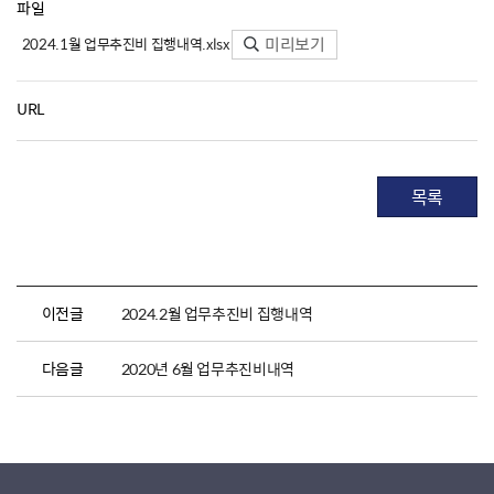
파일
미리보기
2024.1월 업무추진비 집행내역.xlsx
URL
목록
이전글
2024.2월 업무추진비 집행내역
다음글
2020년 6월 업무추진비내역