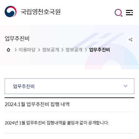
국립영천호국원
업무추진비
이용마당
정보공개
정보공개
업무추진비
업무추진비
2024.1월 업무추진비 집행 내역
2024년 1월 업무추진비 집행내역을 붙임과 같이 공개합니다.