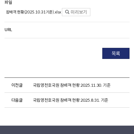
파일
미리보기
참배객 현황(2025.10.31기준).xlsx
URL
목록
이전글
국립영천호국원 참배객 현황 2025.11.30. 기준
다음글
국립영천호국원 참배객 현황 2025.8.31. 기준