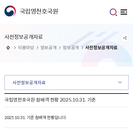
국립영천호국원
사전정보공개자료
이용마당
정보공개
정보공개
사전정보공개자료
사전정보공개자료
국립영천호국원 참배객 현황 2025.10.31. 기준
2025.10.31. 기준 참배객 현황입니다.