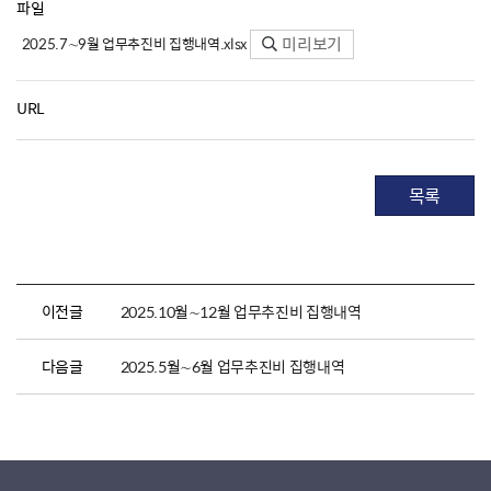
파일
미리보기
2025.7∼9월 업무추진비 집행내역.xlsx
URL
목록
이전글
2025.10월∼12월 업무추진비 집행내역
다음글
2025.5월∼6월 업무추진비 집행내역