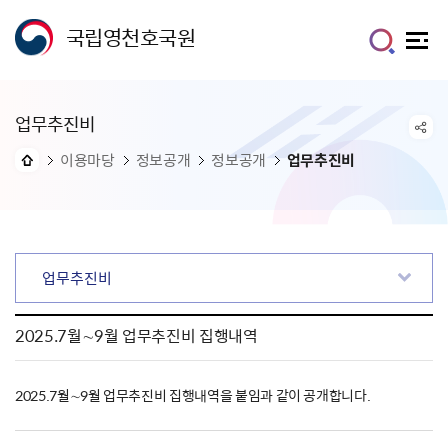
국립영천호국원
업무추진비
이용마당
정보공개
정보공개
업무추진비
업무추진비
2025.7월∼9월 업무추진비 집행내역
2025.7월∼9월 업무추진비 집행내역을 붙임과 같이 공개합니다.