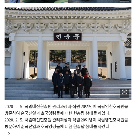
국립대전현충원 관리과장과 직원
여명이 국립영천호국원을
2020. 2. 5.
20
방문하여 순국선열과 호국영령들에 대한 현충탑 참배를 하였다
.
국립대전현충원 관리과장과 직원
여명이 국립영천호국원을
2020. 2. 5.
20
방문하여 순국선열과 호국영령들에 대한 현충탑 참배를 하였다
.
-->