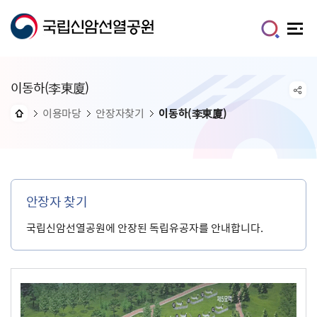
이동하(李東廈)
이용마당
안장자찾기
이동하(李東廈)
안장자 찾기
국립신암선열공원에 안장된 독립유공자를 안내합니다.