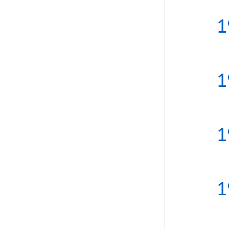
1
1
1
1