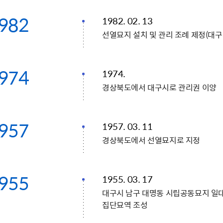
982
1982. 02. 13
선열묘지 설치 및 관리 조례 제정(대구
974
1974.
경상북도에서 대구시로 관리권 이양
957
1957. 03. 11
경상북도에서 선열묘지로 지정
955
1955. 03. 17
대구시 남구 대명동 시립공동묘지 일대
집단묘역 조성