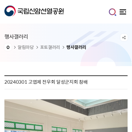
행사갤러리
알림마당
포토갤러리
행사갤러리
20240301 고엽제 전우회 달성군지회 참배