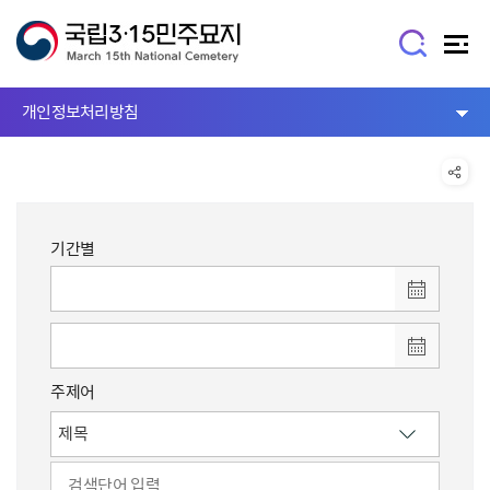
개인정보처리방침
기간별
주제어