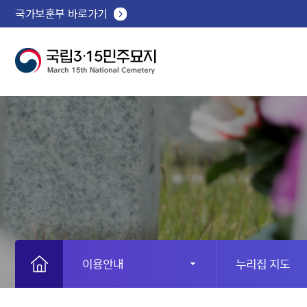
국가보훈부 바로가기
이용안내
누리집 지도